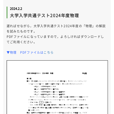
2024.2.2
大学入学共通テスト2024年度物理
遅ればせながら，大学入学共通テスト2024年度の「物理」の解説
を試みたものです。
PDFファイルになっていますので，よろしければダウンロードし
てご利用ください。
▼物理 PDFファイルは
こちら