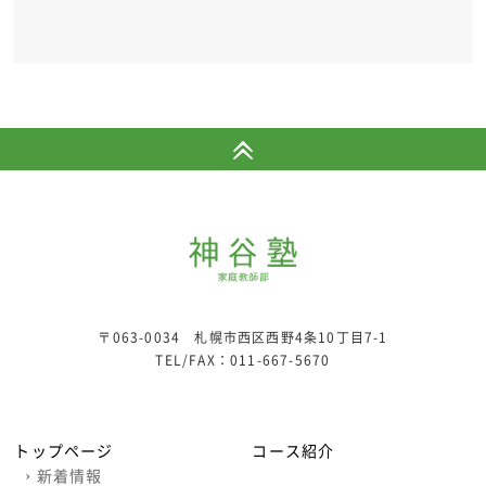
〒063-0034 札幌市西区西野4条10丁目7-1
TEL/FAX：
011-667-5670
トップページ
コース紹介
›
新着情報