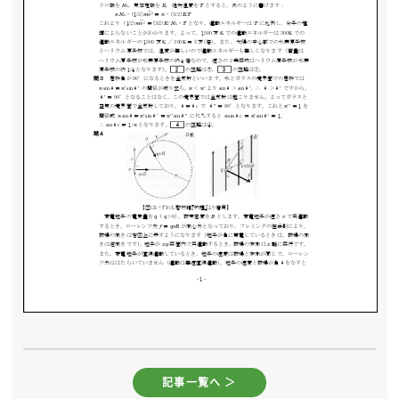
記事一覧へ ＞