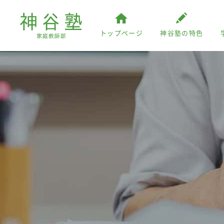
トップページ
神谷塾の特色