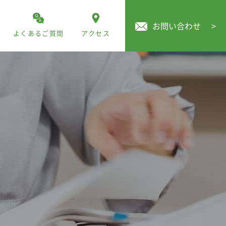
お問い合わせ
>
よくあるご質問
アクセス