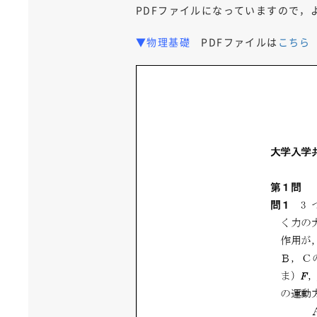
PDFファイルになっていますので，
▼物理基礎
PDFファイルは
こちら