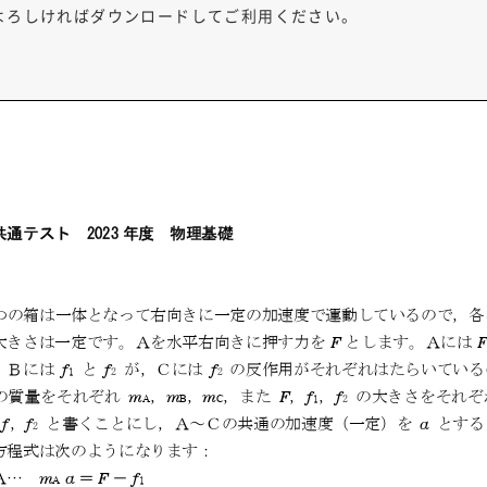
よろしければダウンロードしてご利用ください。