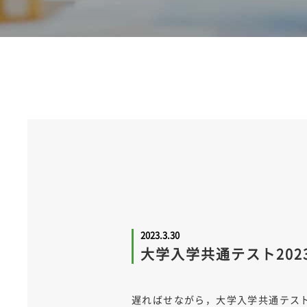
2023.3.30
大学入学共通テスト20
遅ればせながら，大学入学共通テスト