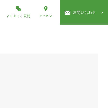
お問い合わせ
>
よくあるご質問
アクセス