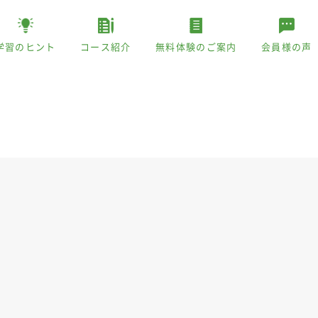
学習のヒント
コース紹介
無料体験のご案内
会員様の声