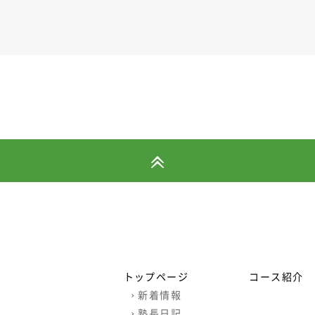
トップページ
コース紹介
›
新着情報
›
塾長日記