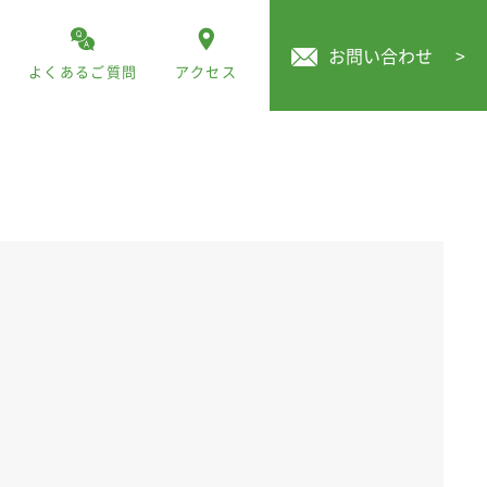
お問い合わせ
>
よくあるご質問
アクセス