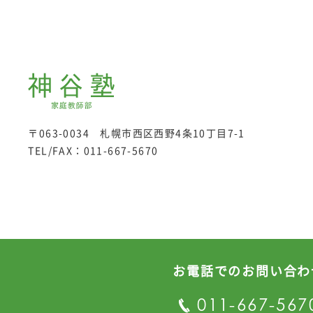
〒063-0034 札幌市西区西野4条10丁目7-1
TEL/FAX：
011-667-5670
お電話でのお問い合わ
プライバシーポリシー
011-667-567