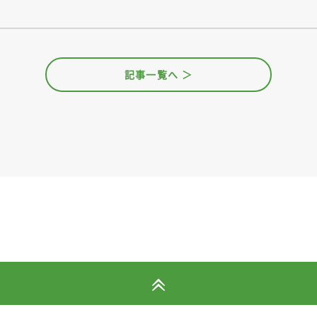
記事一覧へ ＞