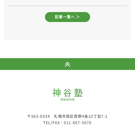
記事一覧へ ＞
〒063-0034 札幌市西区西野4条10丁目7-1
TEL/FAX：
011-667-5670