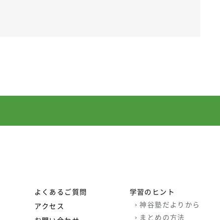
よくあるご質問
学習のヒント
›
神谷塾だよりから
アクセス
›
まとめの方法
お問い合わせ