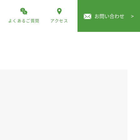
お問い合わせ
>
よくあるご質問
アクセス