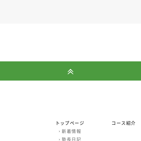
トップページ
コース紹介
›
新着情報
›
塾長日記