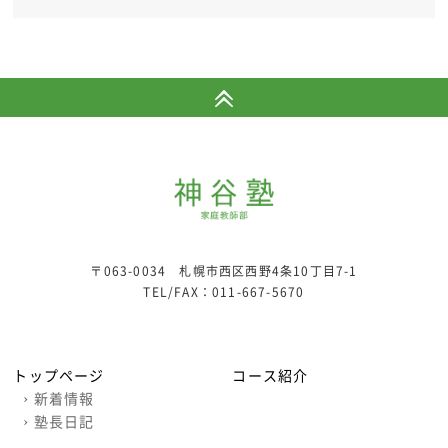
〒063-0034 札幌市西区西野4条10丁目7-1
TEL/FAX：
011-667-5670
トップページ
コース紹介
›
新着情報
›
塾長日記