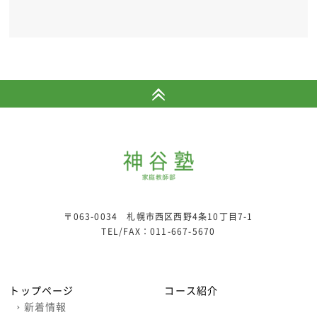
〒063-0034 札幌市西区西野4条10丁目7-1
TEL/FAX：
011-667-5670
トップページ
コース紹介
›
新着情報