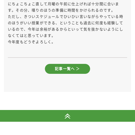
にちょこちょこ直して月曜の午前に仕上げれば十分間に合いま
す。その分、喋りのほうの準備に時間をかけられるのです。
ただし、きついスケジュールでひいひい言いながらやっている時
のほうがいい授業ができる、ということも過去に何度も経験して
いるので、今年は余裕があるからといって気を抜かないようにし
なくてはと思っています。
今年度もどうぞよろしく。
記事一覧へ ＞