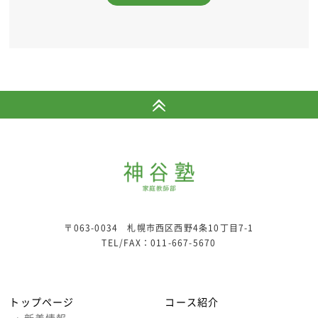
〒063-0034 札幌市西区西野4条10丁目7-1
TEL/FAX：
011-667-5670
トップページ
コース紹介
›
新着情報