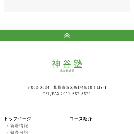
〒063-0034 札幌市西区西野4条10丁目7-1
TEL/FAX：
011-667-5670
トップページ
コース紹介
›
新着情報
›
塾長日記