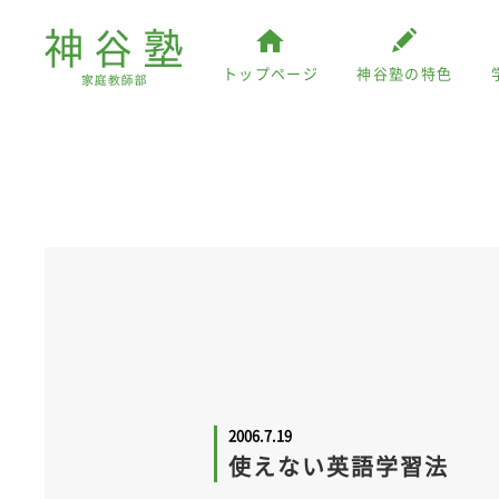
トップページ
神谷塾の特色
2006.7.19
使えない英語学習法