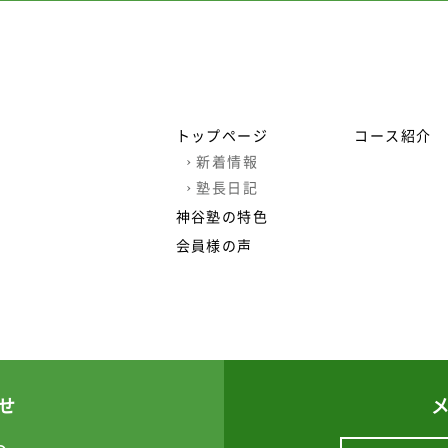
トップページ
コース紹介
›
新着情報
›
塾長日記
神谷塾の特色
会員様の声
せ