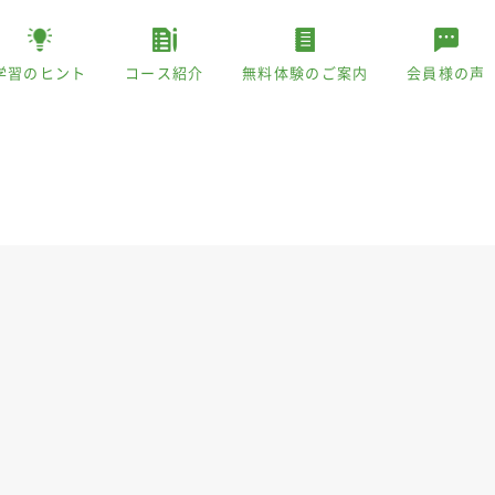
学習のヒント
コース紹介
無料体験のご案内
会員様の声