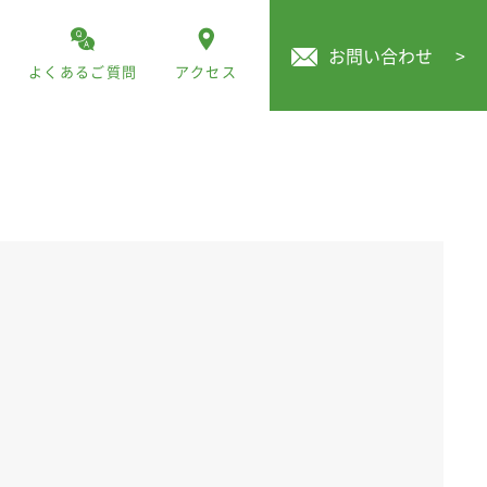
お問い合わせ
>
よくあるご質問
アクセス