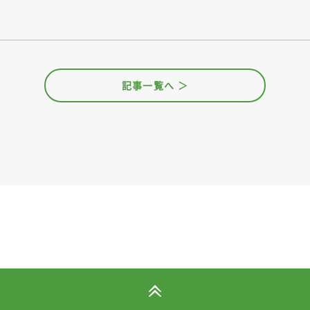
記事一覧へ ＞