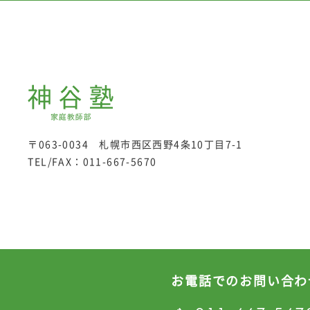
〒063-0034 札幌市西区西野4条10丁目7-1
TEL/FAX：
011-667-5670
お電話でのお問い合わ
プライバシーポリシー