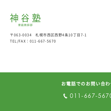
〒063-0034 札幌市西区西野4条10丁目7-1
TEL/FAX：
011-667-5670
お電話でのお問い合わ
プライバシーポリシー
011-667-567