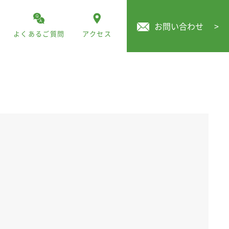
お問い合わせ
>
よくあるご質問
アクセス