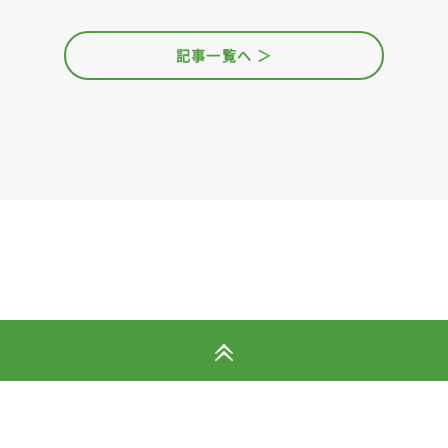
記事一覧へ ＞