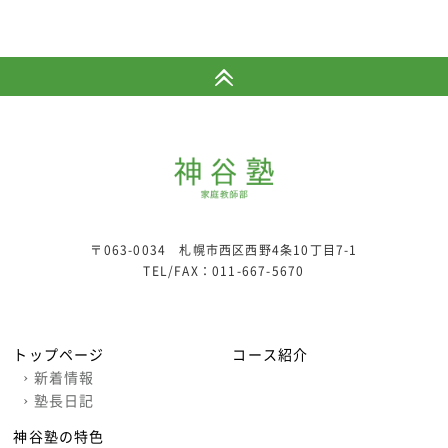
〒063-0034 札幌市西区西野4条10丁目7-1
TEL/FAX：
011-667-5670
トップページ
コース紹介
›
新着情報
›
塾長日記
神谷塾の特色