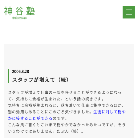
2006.8.28
スタッフが増えて（続）
スタッフが増えて仕事の一部を任せることができるようになっ
て、気持ちに余裕が生まれた、という話の続きです。
気持ちに余裕が生まれると、落ち着いて仕事に集中できるほか、
別の効用もあることにこのごろ気づきました。
生徒に対して穏や
かに接することができる
のです。
こんな風に書くとこれまで穏やかでなかったみたいですが、そう
いうわけではありません。たぶん（笑）。