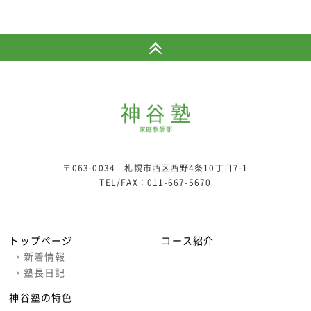
〒063-0034 札幌市西区西野4条10丁目7-1
TEL/FAX：
011-667-5670
トップページ
コース紹介
›
新着情報
›
塾長日記
神谷塾の特色