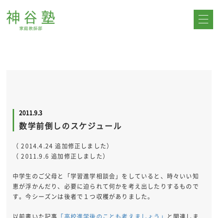
2011.9.3
数学前倒しのスケジュール
（ 2014.4.24 追加修正しました）
（ 2011.9.6 追加修正しました）
中学生のご父母と「学習進学相談会」をしていると、時々いい知
恵が浮かんだり、必要に迫られて何かを考え出したりするもので
す。今シーズンは後者で１つ収穫がありました。
以前書いた記事
「高校進学後のことも考えましょう」
と関連しま