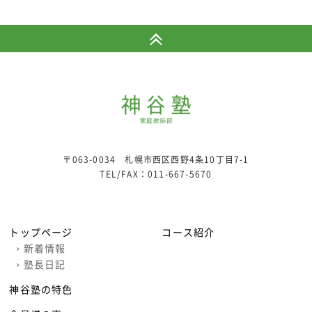
〒063-0034 札幌市西区西野4条10丁目7-1
TEL/FAX：
011-667-5670
トップページ
コース紹介
›
新着情報
›
塾長日記
神谷塾の特色