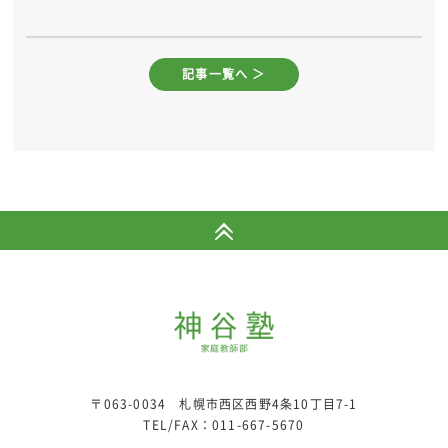
記事一覧へ ＞
〒063-0034 札幌市西区西野4条10丁目7-1
TEL/FAX：
011-667-5670