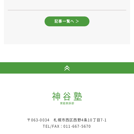
記事一覧へ ＞
〒063-0034 札幌市西区西野4条10丁目7-1
TEL/FAX：
011-667-5670