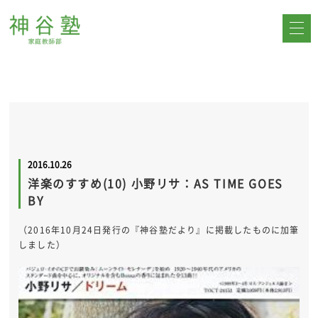
2016.10.26
洋楽のすすめ(10) 小野リサ：AS TIME GOES
BY
（2016年10月24日発行の『神谷塾だより』に掲載したものに加筆
しました）