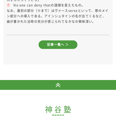
⑦
No one can deny thatの語順を変えたもの。
なお、最初の部分（※まで）はヴァースverseといって、歌のメイ
ン部分への導入である。アインシュタインの名が出てくるなど、
曲が書かれた当時の気分が感じられてなかなか興味深い。
記事一覧へ ＞