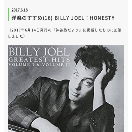
2017.6.18
洋楽のすすめ(16) BILLY JOEL：HONESTY
（2017年6月14日発行の『神谷塾だより』に掲載したものに加筆
しました）