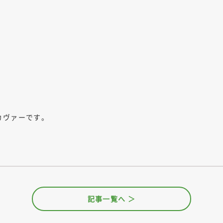
カヴァーです。
記事一覧へ ＞