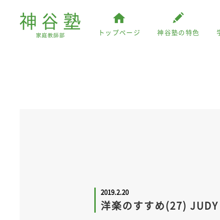
トップページ
神谷塾の特色
2019.2.20
洋楽のすすめ(27) JUDY 