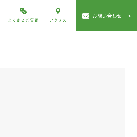
お問い合わせ
>
よくあるご質問
アクセス