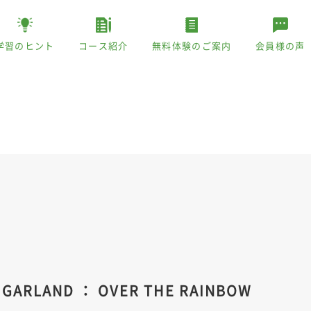
学習のヒント
コース紹介
無料体験のご案内
会員様の声
GARLAND ： OVER THE RAINBOW