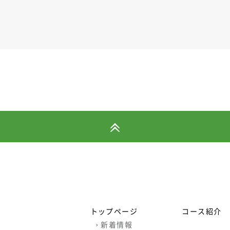
トップページ
コース紹介
›
新着情報