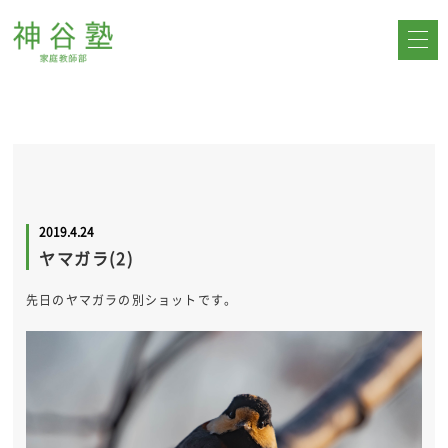
2019.4.24
ヤマガラ(2)
先日のヤマガラの別ショットです。