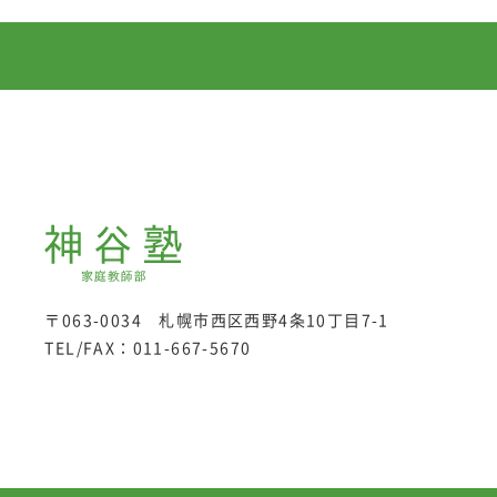
〒063-0034 札幌市西区西野4条10丁目7-1
TEL/FAX：
011-667-5670