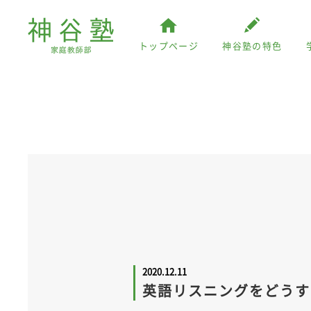
トップページ
神谷塾の特色
2020.12.11
英語リスニングをどうする