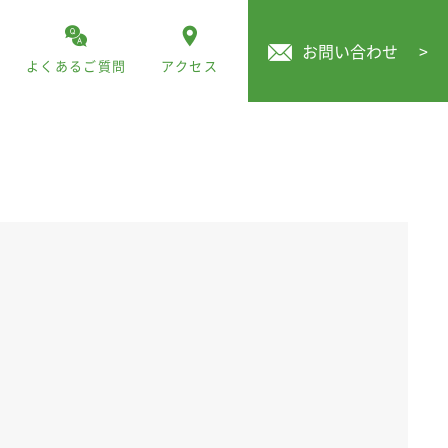
お問い合わせ
>
よくあるご質問
アクセス