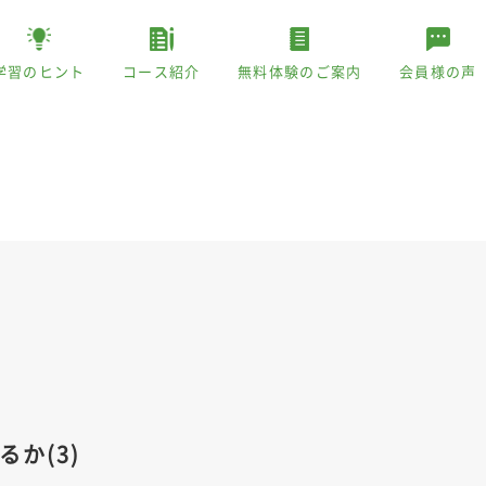
学習のヒント
コース紹介
無料体験のご案内
会員様の声
か(3)