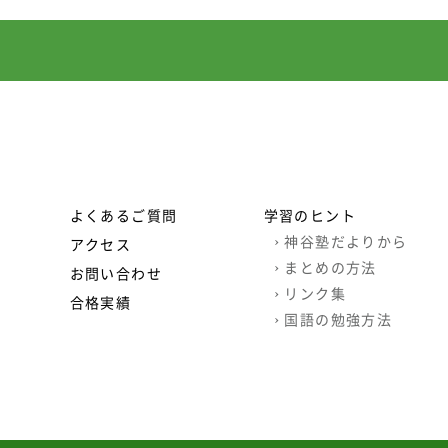
よくあるご質問
学習のヒント
›
神谷塾だよりから
アクセス
›
まとめの方法
お問い合わせ
›
リンク集
合格実績
›
国語の勉強方法