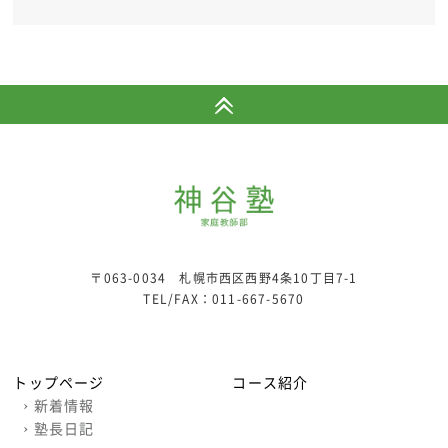
〒063-0034 札幌市西区西野4条10丁目7-1
TEL/FAX：
011-667-5670
トップページ
コース紹介
›
新着情報
›
塾長日記