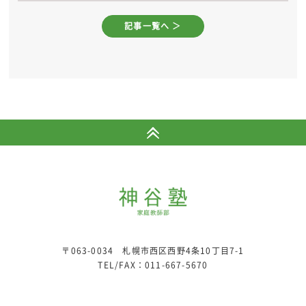
記事一覧へ ＞
〒063-0034 札幌市西区西野4条10丁目7-1
TEL/FAX：
011-667-5670