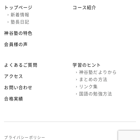
トップページ
コース紹介
›
新着情報
›
塾長日記
神谷塾の特色
会員様の声
よくあるご質問
学習のヒント
›
神谷塾だよりから
アクセス
›
まとめの方法
›
リンク集
お問い合わせ
›
国語の勉強方法
合格実績
プライバシーポリシー