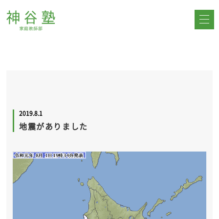
2019.8.1
地震がありました