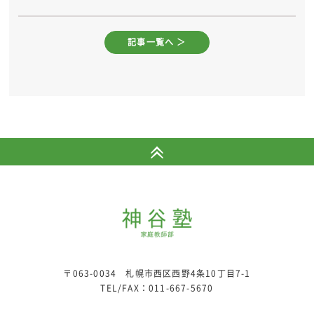
記事一覧へ ＞
〒063-0034 札幌市西区西野4条10丁目7-1
TEL/FAX：
011-667-5670