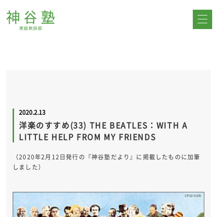
2020.2.13
洋楽のすすめ(33) THE BEATLES：WITH A
LITTLE HELP FROM MY FRIENDS
（2020年2月12日発行の『神谷塾だより』に掲載したものに加筆
しました）