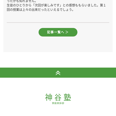
ったかも知れません。
生徒のひとりから「次回が楽しみです」との感想ももらいました。第１
回の授業は上々の出来だったといえるでしょう。
記事一覧へ ＞