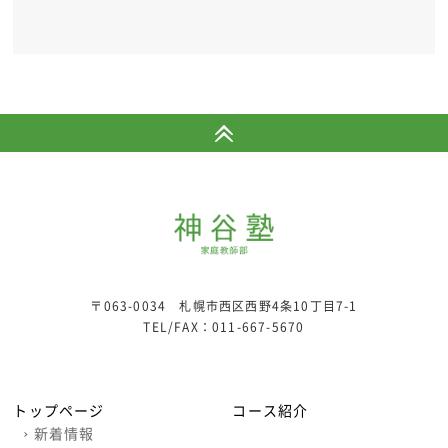
〒063-0034 札幌市西区西野4条10丁目7-1
TEL/FAX：
011-667-5670
トップページ
コース紹介
›
新着情報