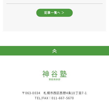
記事一覧へ ＞
〒063-0034 札幌市西区西野4条10丁目7-1
TEL/FAX：
011-667-5670