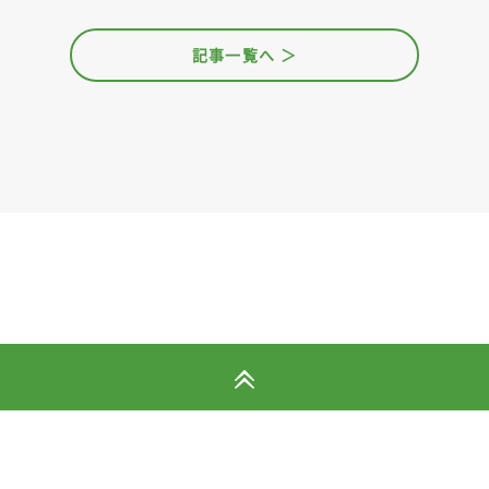
記事一覧へ ＞