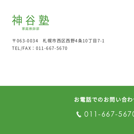
〒063-0034 札幌市西区西野4条10丁目7-1
TEL/FAX：
011-667-5670
お電話でのお問い合わ
プライバシーポリシー
011-667-567