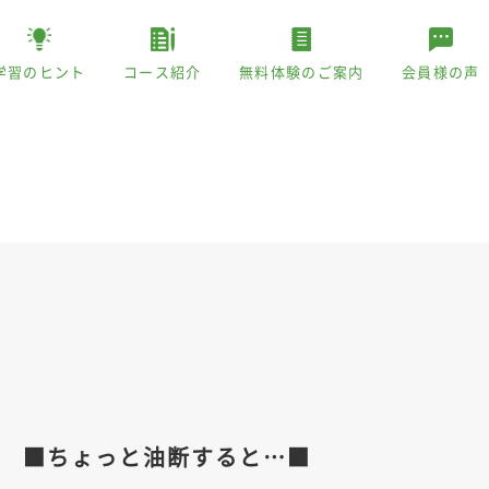
学習のヒント
コース紹介
無料体験のご案内
会員様の声
 ■ちょっと油断すると…■