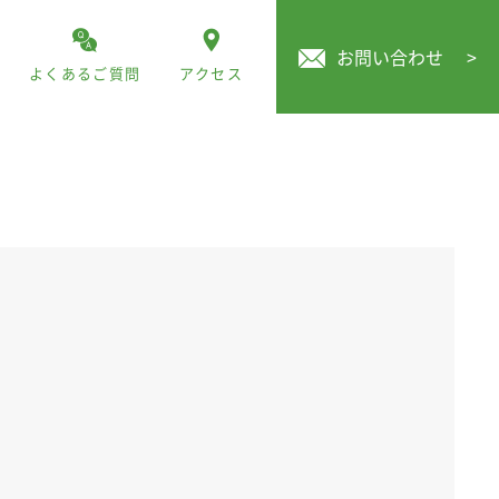
お問い合わせ
>
よくあるご質問
アクセス