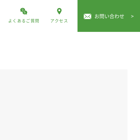
お問い合わせ
>
よくあるご質問
アクセス