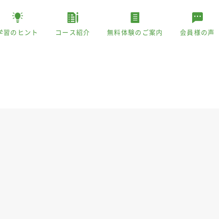
学習のヒント
コース紹介
無料体験のご案内
会員様の声