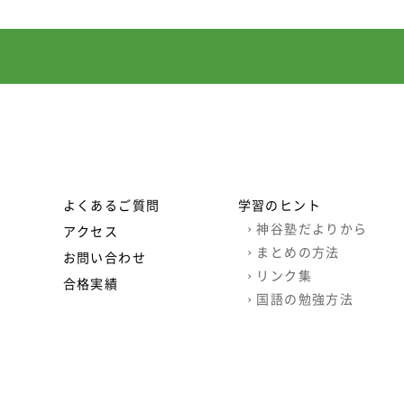
よくあるご質問
学習のヒント
›
神谷塾だよりから
アクセス
›
まとめの方法
お問い合わせ
›
リンク集
合格実績
›
国語の勉強方法