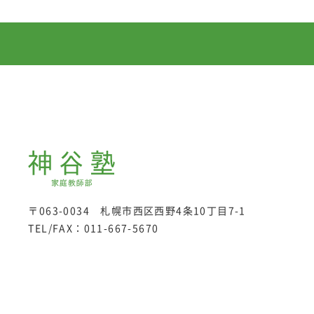
〒063-0034 札幌市西区西野4条10丁目7-1
TEL/FAX：
011-667-5670