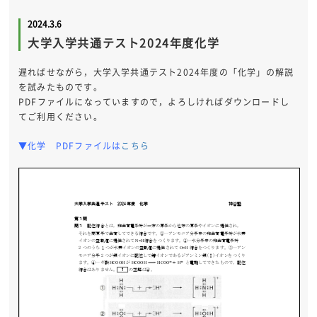
2024.3.6
大学入学共通テスト2024年度化学
遅ればせながら，大学入学共通テスト2024年度の「化学」の解説
を試みたものです。
PDFファイルになっていますので，よろしければダウンロードし
てご利用ください。
▼化学 PDFファイルは
こちら