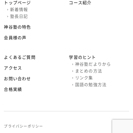
トップページ
コース紹介
›
新着情報
›
塾長日記
神谷塾の特色
会員様の声
よくあるご質問
学習のヒント
›
神谷塾だよりから
アクセス
›
まとめの方法
›
リンク集
お問い合わせ
›
国語の勉強方法
合格実績
プライバシーポリシー