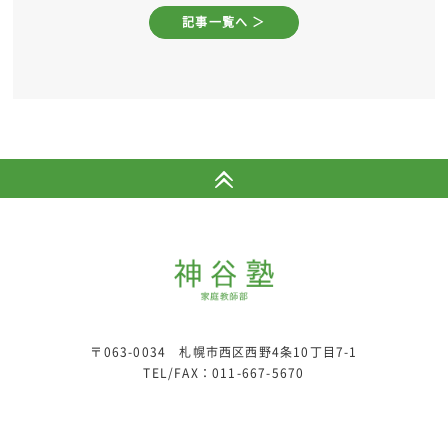
記事一覧へ ＞
〒063-0034 札幌市西区西野4条10丁目7-1
TEL/FAX：
011-667-5670