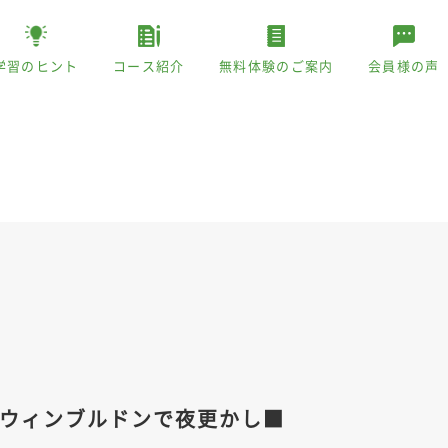
学習のヒント
コース紹介
無料体験のご案内
会員様の声
ウィンブルドンで夜更かし■