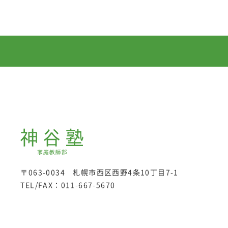
〒063-0034 札幌市西区西野4条10丁目7-1
TEL/FAX：
011-667-5670