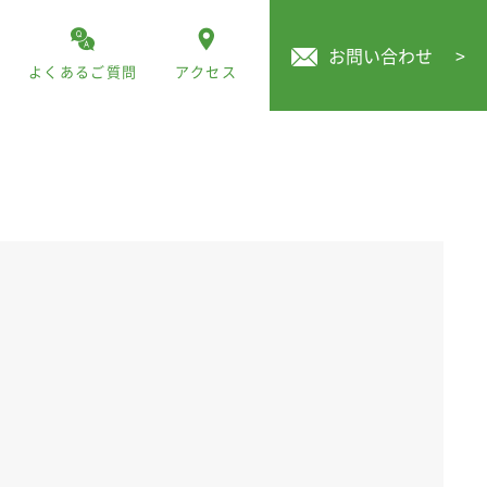
お問い合わせ
>
よくあるご質問
アクセス