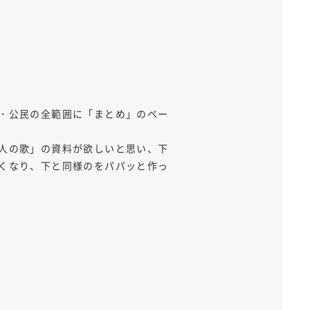
史・公民の全範囲に「まとめ」のペー
防人の歌」の資料が欲しいと思い、下
しくなり、下と同様のをパパッと作っ