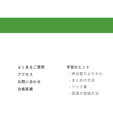
よくあるご質問
学習のヒント
›
神谷塾だよりから
アクセス
›
まとめの方法
お問い合わせ
›
リンク集
合格実績
›
国語の勉強方法