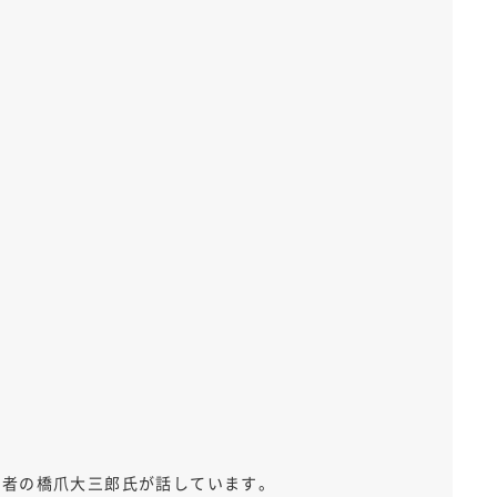
学者の橋爪大三郎氏が話しています。