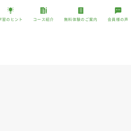
学習のヒント
コース紹介
無料体験のご案内
会員様の声