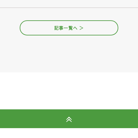
記事一覧へ ＞