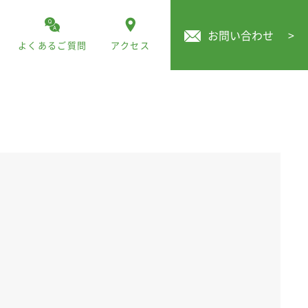
お問い合わせ
>
よくあるご質問
アクセス