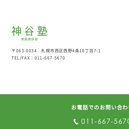
〒063-0034 札幌市西区西野4条10丁目7-1
TEL/FAX：
011-667-5670
お電話でのお問い合わ
プライバシーポリシー
011-667-567