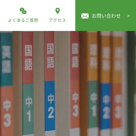
お問い合わせ
>
よくあるご質問
アクセス