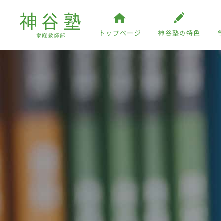
トップページ
神谷塾の特色