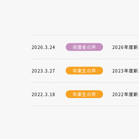
2026.3.24
保護者の声
2026年度
2023.3.27
卒業生の声
2023年度
2022.3.18
卒業生の声
2022年度