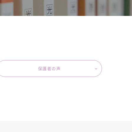
保護者の声
‹