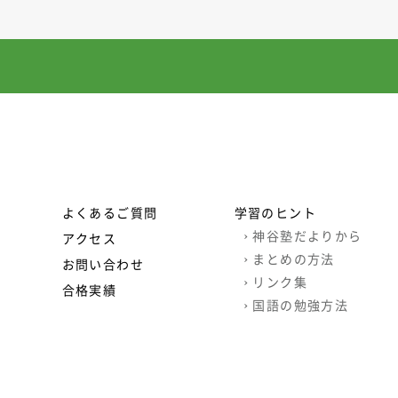
よくあるご質問
学習のヒント
›
神谷塾だよりから
アクセス
›
まとめの方法
お問い合わせ
›
リンク集
合格実績
›
国語の勉強方法