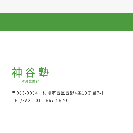
〒063-0034 札幌市西区西野4条10丁目7-1
TEL/FAX：
011-667-5670