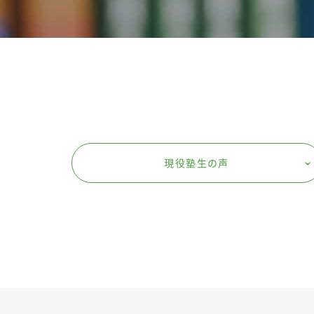
現役塾生の声