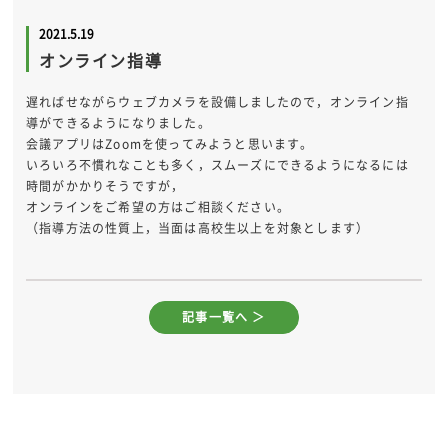
2021.5.19
オンライン指導
遅ればせながらウェブカメラを設備しましたので，オンライン指
導ができるようになりました。
会議アプリはZoomを使ってみようと思います。
いろいろ不慣れなことも多く，スムーズにできるようになるには
時間がかかりそうですが，
オンラインをご希望の方はご相談ください。
（指導方法の性質上，当面は高校生以上を対象とします）
記事一覧へ ＞