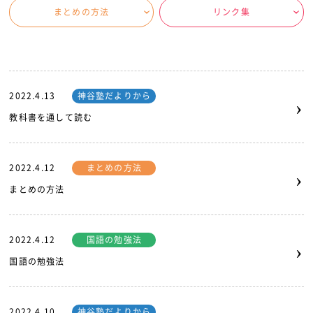
まとめの方法
リンク集
‹
‹
2022.4.13
神谷塾だよりから
›
教科書を通して読む
2022.4.12
まとめの方法
›
まとめの方法
2022.4.12
国語の勉強法
›
国語の勉強法
2022.4.10
神谷塾だよりから