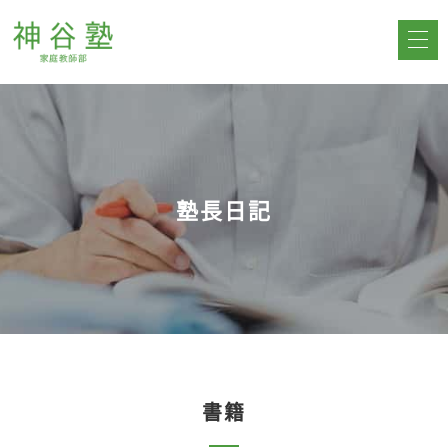
塾長日記
書籍