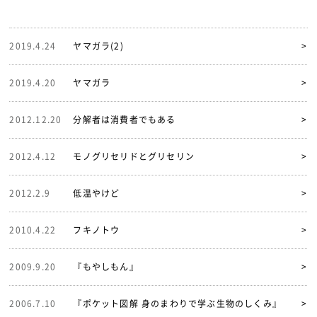
2019.4.24
ヤマガラ(2)
>
2019.4.20
ヤマガラ
>
2012.12.20
分解者は消費者でもある
>
2012.4.12
モノグリセリドとグリセリン
>
2012.2.9
低温やけど
>
2010.4.22
フキノトウ
>
2009.9.20
『もやしもん』
>
2006.7.10
『ポケット図解 身のまわりで学ぶ生物のしくみ』
>