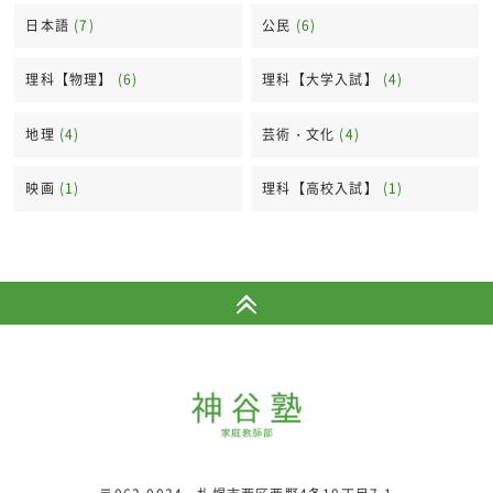
日本語
(7)
公民
(6)
理科【物理】
(6)
理科【大学入試】
(4)
地理
(4)
芸術・文化
(4)
映画
(1)
理科【高校入試】
(1)