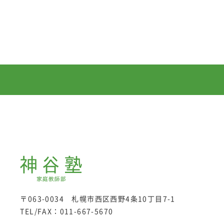
〒063-0034 札幌市西区西野4条10丁目7-1
TEL/FAX：
011-667-5670