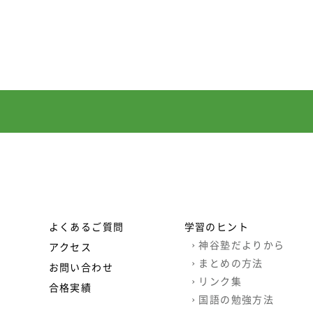
よくあるご質問
学習のヒント
›
神谷塾だよりから
アクセス
›
まとめの方法
お問い合わせ
›
リンク集
合格実績
›
国語の勉強方法