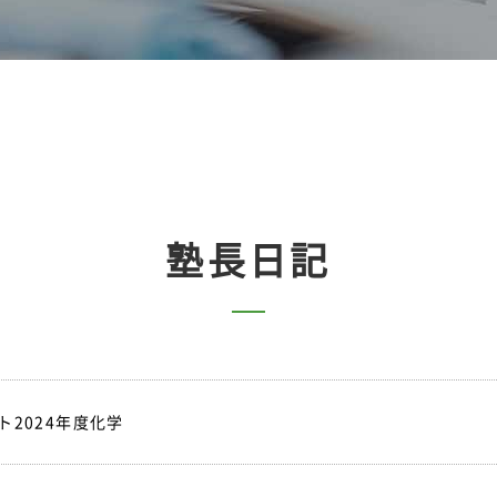
塾長日記
2024年度化学