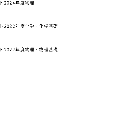
2024年度物理
ト2022年度化学・化学基礎
ト2022年度物理・物理基礎