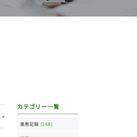
カテゴリー一覧
>
業務記録
(168)