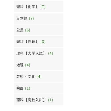
理科【化学】
(7)
日本語
(7)
公民
(6)
理科【物理】
(6)
理科【大学入試】
(4)
地理
(4)
芸術・文化
(4)
映画
(1)
理科【高校入試】
(1)