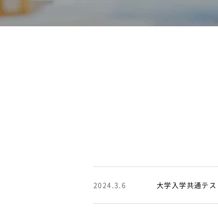
2024.3.6
大学入学共通テスト