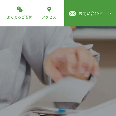
お問い合わせ
>
よくあるご質問
アクセス