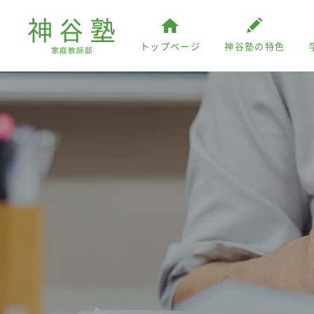
トップページ
神谷塾の特色