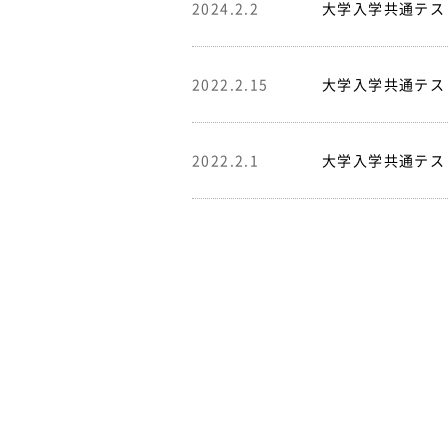
2024.2.2
大学入学共通テスト
2022.2.15
大学入学共通テス
2022.2.1
大学入学共通テス